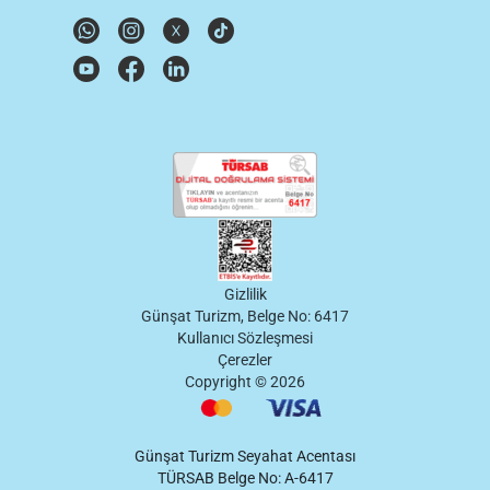
Gizlilik
Günşat Turizm, Belge No: 6417
Kullanıcı Sözleşmesi
Çerezler
Copyright ©
2026
Günşat Turizm Seyahat Acentası
TÜRSAB Belge No: A-6417