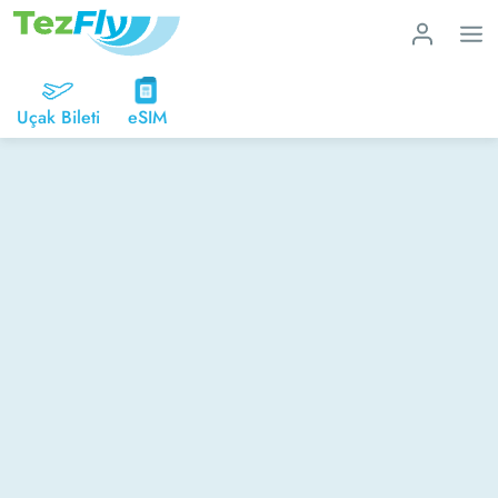
Uçak Bileti
eSIM