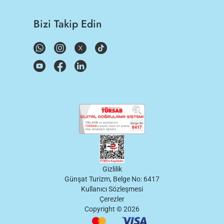
Bizi Takip Edin
Gizlilik
Günşat Turizm, Belge No: 6417
Kullanıcı Sözleşmesi
Çerezler
Copyright ©
2026