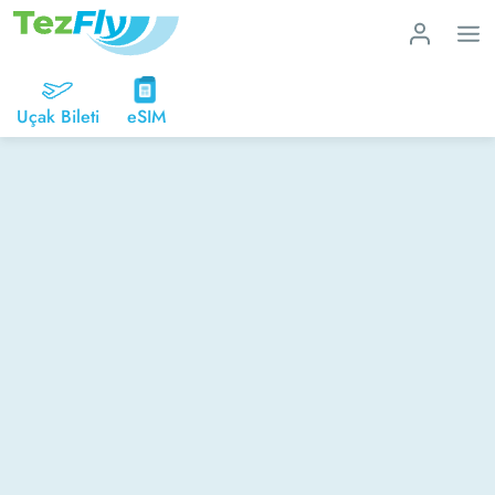
Uçak Bileti
eSIM