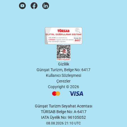
Gizlilik
Günşat Turizm, Belge No: 6417
Kullanıcı Sözleşmesi
Çerezler
Copyright ©
2026
Günşat Turizm Seyahat Acentası
TÜRSAB Belge No: A-6417
IATA Üyelik No: 96105052
08.08.2026 21:10 UTC