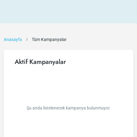
Anasayfa
Tüm Kampanyalar
Aktif Kampanyalar
Şu anda listelenecek kampanya bulunmuyor.