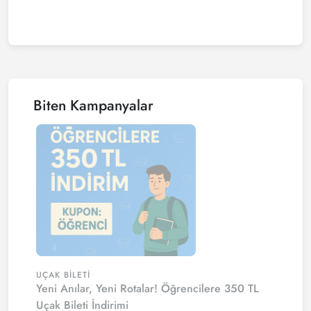
Biten Kampanyalar
UÇAK BILETI
Yeni Anılar, Yeni Rotalar! Öğrencilere 350 TL
Uçak Bileti İndirimi