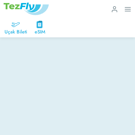
Uçak Bileti
eSIM