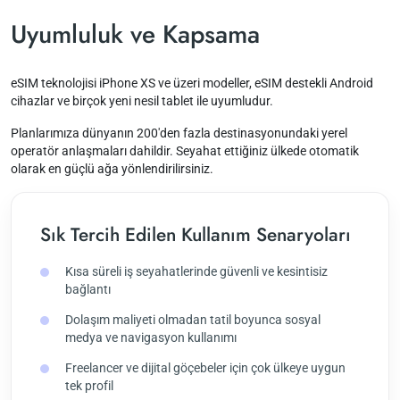
Uyumluluk ve Kapsama
eSIM teknolojisi iPhone XS ve üzeri modeller, eSIM destekli Android
cihazlar ve birçok yeni nesil tablet ile uyumludur.
Planlarımıza dünyanın 200'den fazla destinasyonundaki yerel
operatör anlaşmaları dahildir. Seyahat ettiğiniz ülkede otomatik
olarak en güçlü ağa yönlendirilirsiniz.
Sık Tercih Edilen Kullanım Senaryoları
Kısa süreli iş seyahatlerinde güvenli ve kesintisiz
bağlantı
Dolaşım maliyeti olmadan tatil boyunca sosyal
medya ve navigasyon kullanımı
Freelancer ve dijital göçebeler için çok ülkeye uygun
tek profil