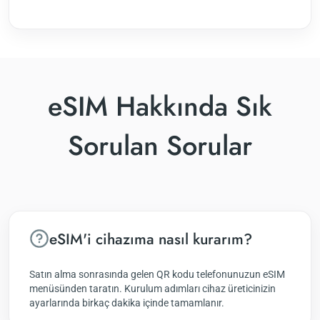
eSIM Hakkında Sık
Sorulan Sorular
eSIM'i cihazıma nasıl kurarım?
Satın alma sonrasında gelen QR kodu telefonunuzun eSIM
menüsünden taratın. Kurulum adımları cihaz üreticinizin
ayarlarında birkaç dakika içinde tamamlanır.