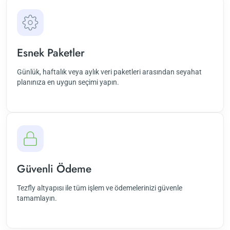
Esnek Paketler
Günlük, haftalık veya aylık veri paketleri arasından seyahat
planınıza en uygun seçimi yapın.
Güvenli Ödeme
Tezfly altyapısı ile tüm işlem ve ödemelerinizi güvenle
tamamlayın.