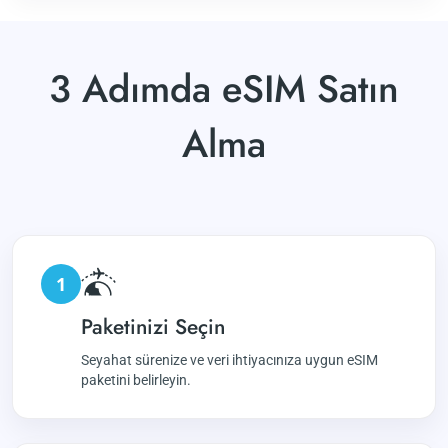
3 Adımda eSIM Satın
Alma
1
Paketinizi Seçin
Seyahat sürenize ve veri ihtiyacınıza uygun eSIM
paketini belirleyin.