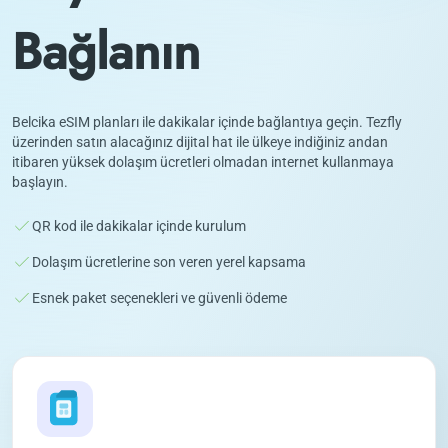
Bağlanın
Belcika eSIM planları ile dakikalar içinde bağlantıya geçin. Tezfly
üzerinden satın alacağınız dijital hat ile ülkeye indiğiniz andan
itibaren yüksek dolaşım ücretleri olmadan internet kullanmaya
başlayın.
QR kod ile dakikalar içinde kurulum
Dolaşım ücretlerine son veren yerel kapsama
Esnek paket seçenekleri ve güvenli ödeme