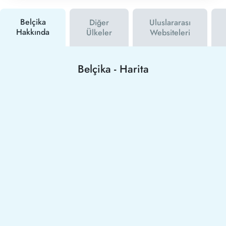
Belçika
Diğer
Uluslararası
Hakkında
Ülkeler
Websiteleri
Belçika
-
Harita