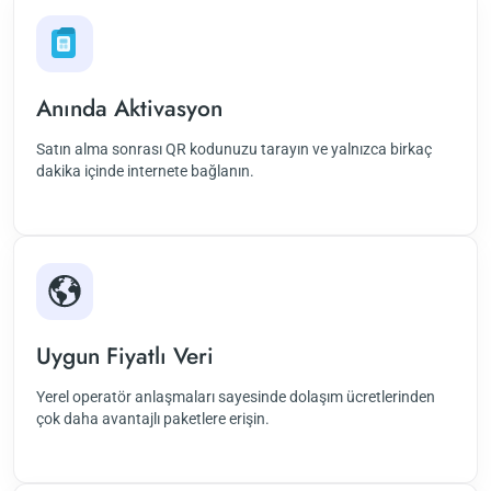
Anında Aktivasyon
Satın alma sonrası QR kodunuzu tarayın ve yalnızca birkaç
dakika içinde internete bağlanın.
Uygun Fiyatlı Veri
Yerel operatör anlaşmaları sayesinde dolaşım ücretlerinden
çok daha avantajlı paketlere erişin.