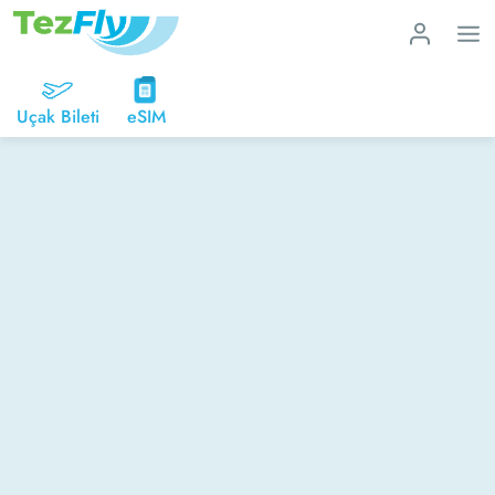
Uçak Bileti
eSIM