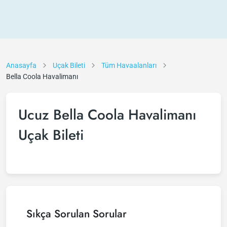
Anasayfa
Uçak Bileti
Tüm Havaalanları
Bella Coola Havalimanı
Ucuz Bella Coola Havalimanı
Uçak Bileti
Sıkça Sorulan Sorular