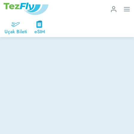
Uçak Bileti
eSIM