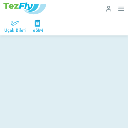
Uçak Bileti
eSIM