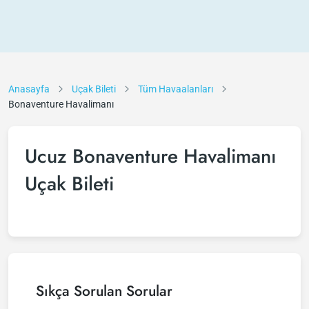
Anasayfa
Uçak Bileti
Tüm Havaalanları
Bonaventure Havalimanı
Ucuz Bonaventure Havalimanı
Uçak Bileti
Sıkça Sorulan Sorular