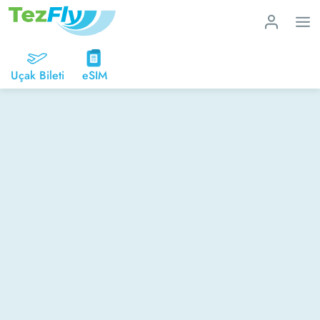
Uçak Bileti
eSIM