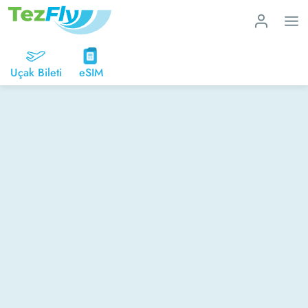
Uçak Bileti
eSIM