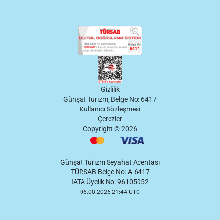
Gizlilik
Günşat Turizm, Belge No: 6417
Kullanıcı Sözleşmesi
Çerezler
Copyright ©
2026
Günşat Turizm Seyahat Acentası
TÜRSAB Belge No: A-6417
IATA Üyelik No: 96105052
06.08.2026 21:44 UTC