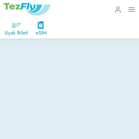
Uçak Bileti
eSIM