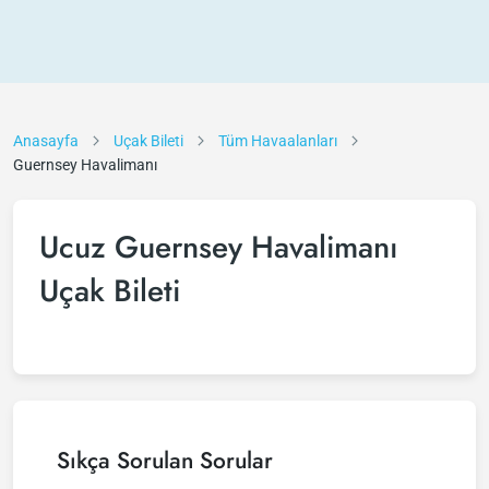
Anasayfa
Uçak Bileti
Tüm Havaalanları
Guernsey Havalimanı
Ucuz Guernsey Havalimanı
Uçak Bileti
Sıkça Sorulan Sorular