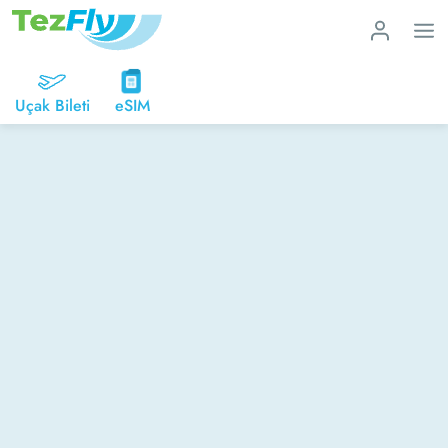
Uçak Bileti
eSIM