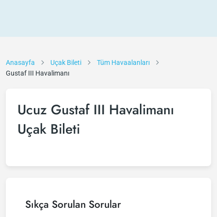
Anasayfa
Uçak Bileti
Tüm Havaalanları
Gustaf III Havalimanı
Ucuz Gustaf III Havalimanı
Uçak Bileti
Sıkça Sorulan Sorular