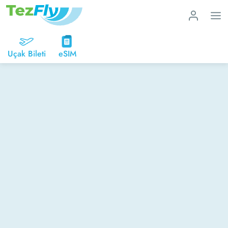
Uçak Bileti
eSIM