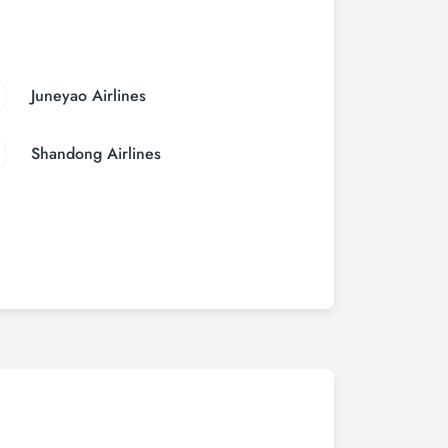
Juneyao Airlines
Shandong Airlines