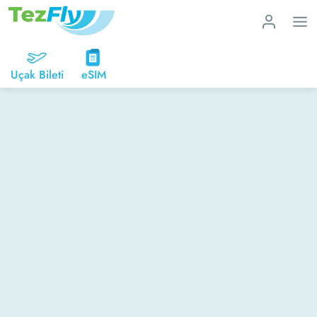
Uçak Bileti
eSIM