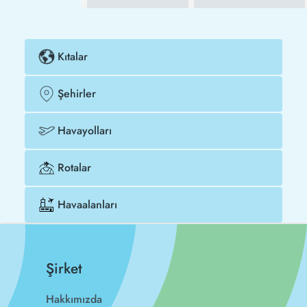
Kıtalar
Şehirler
Havayolları
Rotalar
Havaalanları
Şirket
Hakkımızda