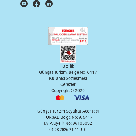
Gizlilik
Günşat Turizm, Belge No: 6417
Kullanıcı Sözleşmesi
Çerezler
Copyright ©
2026
Günşat Turizm Seyahat Acentası
TÜRSAB Belge No: A-6417
IATA Üyelik No: 96105052
06.08.2026 21:44 UTC