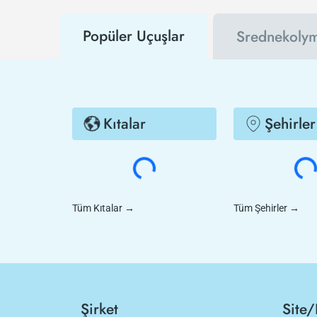
Popüler Uçuşlar
Srednekolym
Kıtalar
Şehirler
Tüm Kıtalar
→
Tüm Şehirler
→
Şirket
Site/