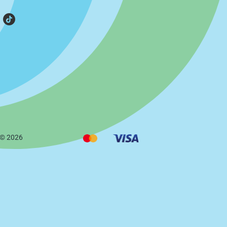
 ©
2026