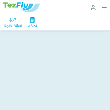
Uçak Bileti
eSIM