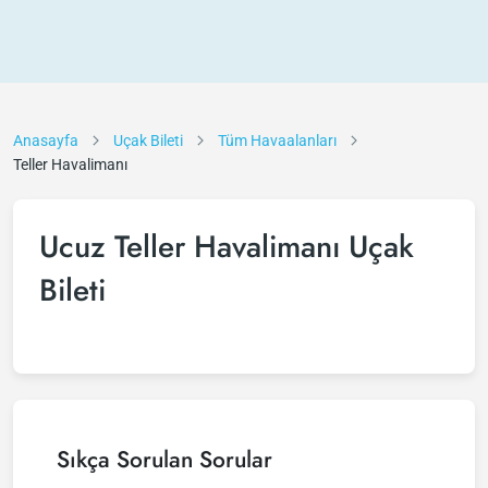
Anasayfa
Uçak Bileti
Tüm Havaalanları
Teller Havalimanı
Ucuz Teller Havalimanı Uçak
Bileti
Sıkça Sorulan Sorular