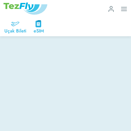
Uçak Bileti
eSIM