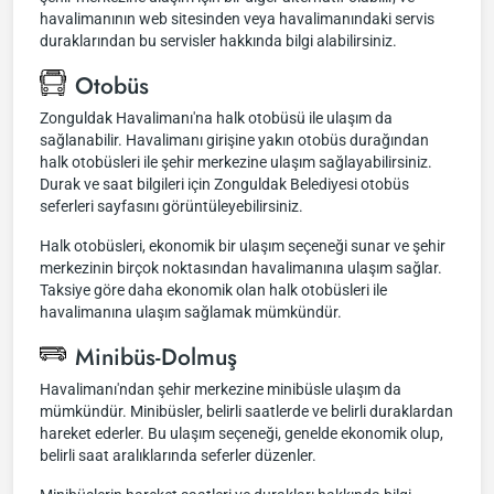
havalimanının web sitesinden veya havalimanındaki servis
duraklarından bu servisler hakkında bilgi alabilirsiniz.
Otobüs
Zonguldak Havalimanı'na halk otobüsü ile ulaşım da
sağlanabilir. Havalimanı girişine yakın otobüs durağından
halk otobüsleri ile şehir merkezine ulaşım sağlayabilirsiniz.
Durak ve saat bilgileri için Zonguldak Belediyesi otobüs
seferleri sayfasını görüntüleyebilirsiniz.
Halk otobüsleri, ekonomik bir ulaşım seçeneği sunar ve şehir
merkezinin birçok noktasından havalimanına ulaşım sağlar.
Taksiye göre daha ekonomik olan halk otobüsleri ile
havalimanına ulaşım sağlamak mümkündür.
Minibüs-Dolmuş
Havalimanı'ndan şehir merkezine minibüsle ulaşım da
mümkündür. Minibüsler, belirli saatlerde ve belirli duraklardan
hareket ederler. Bu ulaşım seçeneği, genelde ekonomik olup,
belirli saat aralıklarında seferler düzenler.