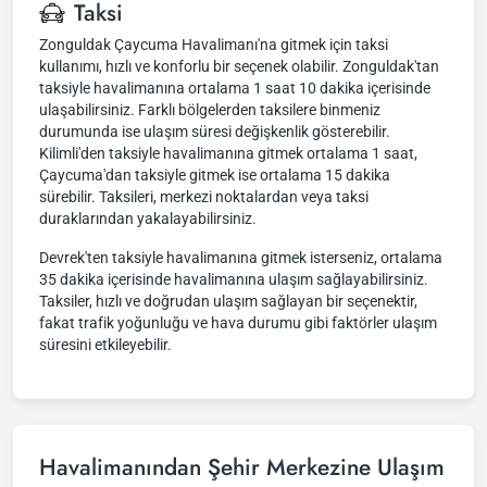
Taksi
Zonguldak Çaycuma Havalimanı'na gitmek için taksi
kullanımı, hızlı ve konforlu bir seçenek olabilir. Zonguldak'tan
taksiyle havalimanına ortalama 1 saat 10 dakika içerisinde
ulaşabilirsiniz. Farklı bölgelerden taksilere binmeniz
durumunda ise ulaşım süresi değişkenlik gösterebilir.
Kilimli'den taksiyle havalimanına gitmek ortalama 1 saat,
Çaycuma'dan taksiyle gitmek ise ortalama 15 dakika
sürebilir. Taksileri, merkezi noktalardan veya taksi
duraklarından yakalayabilirsiniz.
Devrek'ten taksiyle havalimanına gitmek isterseniz, ortalama
35 dakika içerisinde havalimanına ulaşım sağlayabilirsiniz.
Taksiler, hızlı ve doğrudan ulaşım sağlayan bir seçenektir,
fakat trafik yoğunluğu ve hava durumu gibi faktörler ulaşım
süresini etkileyebilir.
Havalimanından Şehir Merkezine Ulaşım