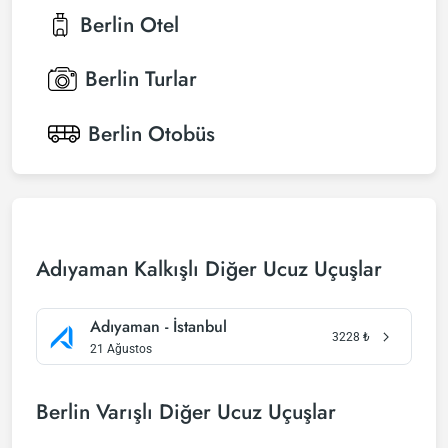
Berlin
Otel
Berlin
Turlar
Berlin
Otobüs
Adıyaman Kalkışlı Diğer Ucuz Uçuşlar
Adıyaman - İstanbul
3228
₺
21 Ağustos
Berlin Varışlı Diğer Ucuz Uçuşlar