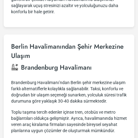
sağlayarak uçuş stresinizi azaltır ve yolculuğunuzu daha
konforlu bir hale getirir.
Berlin Havalimanından Şehir Merkezine
Ulaşım
Brandenburg Havalimanı
Brandenburg Havalimanı’ndan Berlin şehir merkezine ulaşım
farklı alternatiflerle kolaylıkla sağlanabilir. Taksi, konforlu ve
doğrudan bir ulaşım seçeneği sunarken, yolculuk süresi trafik
durumuna göre yaklaşık 30-40 dakika sürmektedir.
Toplu taşıma tercih edenler içinse tren, otobüs ve metro
bağlantıları oldukça gelişmiştir. Ayrıca, havalimanında hizmet
veren araç kiralama firmaları sayesinde bireysel seyahat
planlarına uygun çözümler de oluşturmak mümkündür.