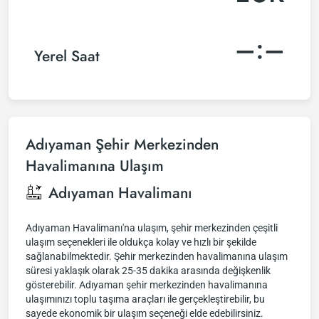
–:–
Yerel Saat
Adıyaman Şehir Merkezinden
Havalimanına Ulaşım
Adıyaman Havalimanı
Adıyaman Havalimanı'na ulaşım, şehir merkezinden çeşitli
ulaşım seçenekleri ile oldukça kolay ve hızlı bir şekilde
sağlanabilmektedir. Şehir merkezinden havalimanına ulaşım
süresi yaklaşık olarak 25-35 dakika arasında değişkenlik
gösterebilir. Adıyaman şehir merkezinden havalimanına
ulaşımınızı toplu taşıma araçları ile gerçekleştirebilir, bu
sayede ekonomik bir ulaşım seçeneği elde edebilirsiniz.