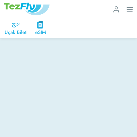
Uçak Bileti
eSIM