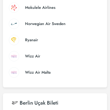
Mokulele Airlines
Norwegian Air Sweden
Ryanair
Wizz Air
Wizz Air Malta
Berlin
Uçak Bileti