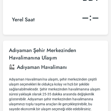
–:–
Yerel Saat
Adıyaman Şehir Merkezinden
Havalimanına Ulaşım
Adıyaman Havalimanı
Adıyaman Havalimanı'na ulaşım, şehir merkezinden çeşitli
ulaşım seçenekleri ile oldukça kolay ve hızlı bir şekilde
sağlanabilmektedir. Şehir merkezinden havalimanına ulaşım
süresi yaklaşık olarak 25-35 dakika arasında değişkenlik
gösterebilir. Adıyaman şehir merkezinden havalimanına
ulaşımınızı toplu taşıma araçları ile gerçekleştirebilir, bu
sayede ekonomik bir ulaşım seçeneği elde edebilirsiniz.