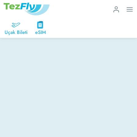
Uçak Bileti
eSIM