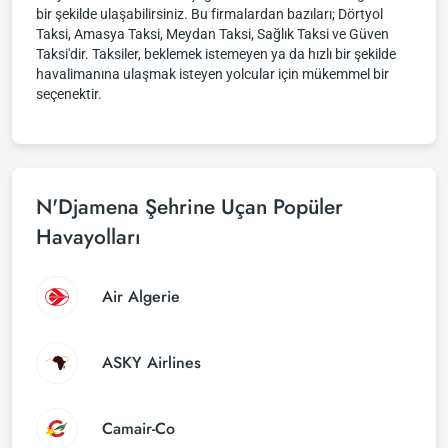
bir şekilde ulaşabilirsiniz. Bu firmalardan bazıları; Dörtyol
Taksi, Amasya Taksi, Meydan Taksi, Sağlık Taksi ve Güven
Taksi'dir. Taksiler, beklemek istemeyen ya da hızlı bir şekilde
havalimanına ulaşmak isteyen yolcular için mükemmel bir
seçenektir.
N'Djamena Şehrine Uçan Popüler
Havayolları
Air Algerie
ASKY Airlines
Camair-Co