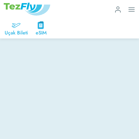
Uçak Bileti
eSIM