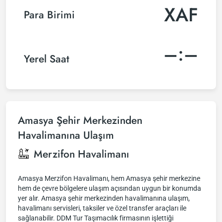
XAF
Para Birimi
–:–
Yerel Saat
Amasya Şehir Merkezinden
Havalimanına Ulaşım
Merzifon Havalimanı
Amasya Merzifon Havalimanı, hem Amasya şehir merkezine
hem de çevre bölgelere ulaşım açısından uygun bir konumda
yer alır. Amasya şehir merkezinden havalimanına ulaşım,
havalimanı servisleri, taksiler ve özel transfer araçları ile
sağlanabilir. DDM Tur Taşımacılık firmasının işlettiği