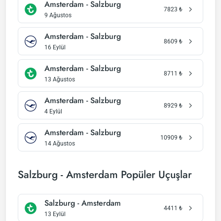
Amsterdam - Salzburg
7823
₺
9 Ağustos
Amsterdam - Salzburg
8609
₺
16 Eylül
Amsterdam - Salzburg
8711
₺
13 Ağustos
Amsterdam - Salzburg
8929
₺
4 Eylül
Amsterdam - Salzburg
10909
₺
14 Ağustos
Salzburg - Amsterdam Popüler Uçuşlar
Salzburg - Amsterdam
4411
₺
13 Eylül