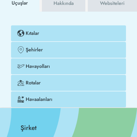
Uçuşlar
Hakkında
Websiteleri
Kıtalar
Şehirler
Havayolları
Rotalar
Havaalanları
Şirket