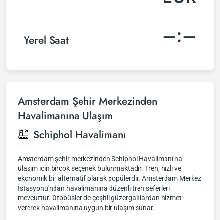
–:–
Yerel Saat
Amsterdam Şehir Merkezinden
Havalimanına Ulaşım
Schiphol Havalimanı
Amsterdam şehir merkezinden Schiphol Havalimanı'na
ulaşım için birçok seçenek bulunmaktadır. Tren, hızlı ve
ekonomik bir alternatif olarak popülerdir. Amsterdam Merkez
İstasyonu'ndan havalimanına düzenli tren seferleri
mevcuttur. Otobüsler de çeşitli güzergahlardan hizmet
vererek havalimanına uygun bir ulaşım sunar.