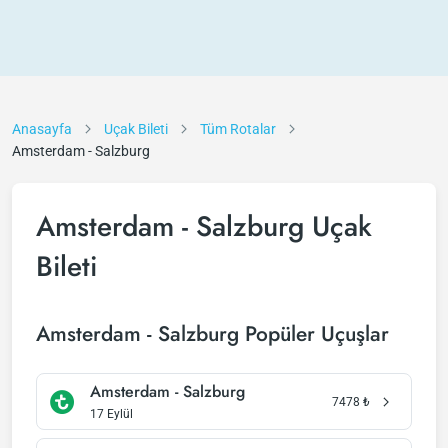
Anasayfa
Uçak Bileti
Tüm Rotalar
Amsterdam - Salzburg
Amsterdam - Salzburg Uçak
Bileti
Amsterdam - Salzburg Popüler Uçuşlar
Amsterdam - Salzburg
7478
₺
17 Eylül