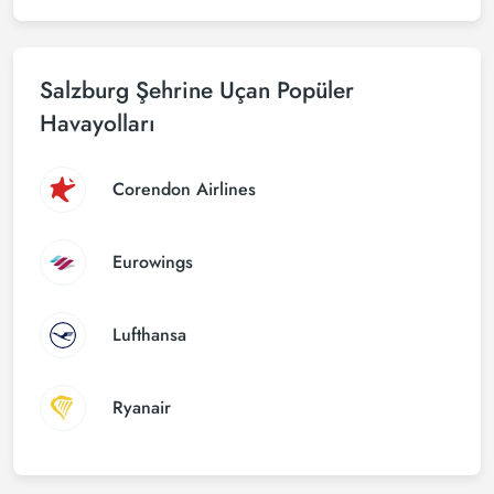
Salzburg Şehrine Uçan Popüler
Havayolları
Corendon Airlines
Eurowings
Lufthansa
Ryanair