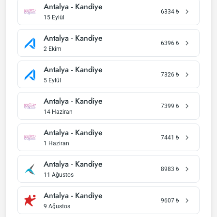
Antalya - Kandiye
6334
₺
15 Eylül
Antalya - Kandiye
6396
₺
2 Ekim
Antalya - Kandiye
7326
₺
5 Eylül
Antalya - Kandiye
7399
₺
14 Haziran
Antalya - Kandiye
7441
₺
1 Haziran
Antalya - Kandiye
8983
₺
11 Ağustos
Antalya - Kandiye
9607
₺
9 Ağustos