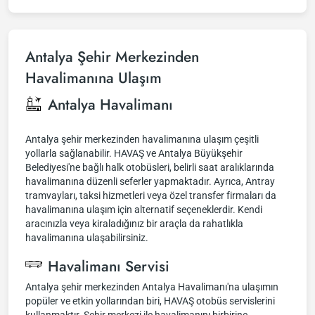
Antalya Şehir Merkezinden
Havalimanına Ulaşım
Antalya Havalimanı
Antalya şehir merkezinden havalimanına ulaşım çeşitli
yollarla sağlanabilir. HAVAŞ ve Antalya Büyükşehir
Belediyesi'ne bağlı halk otobüsleri, belirli saat aralıklarında
havalimanına düzenli seferler yapmaktadır. Ayrıca, Antray
tramvayları, taksi hizmetleri veya özel transfer firmaları da
havalimanına ulaşım için alternatif seçeneklerdir. Kendi
aracınızla veya kiraladığınız bir araçla da rahatlıkla
havalimanına ulaşabilirsiniz.
Havalimanı Servisi
Antalya şehir merkezinden Antalya Havalimanı'na ulaşımın
popüler ve etkin yollarından biri, HAVAŞ otobüs servislerini