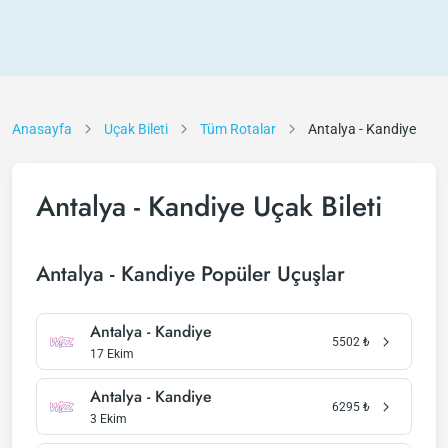
Anasayfa
Uçak Bileti
Tüm Rotalar
Antalya - Kandiye
Antalya - Kandiye Uçak Bileti
Antalya - Kandiye Popüler Uçuşlar
Antalya - Kandiye
5502
₺
17 Ekim
Antalya - Kandiye
6295
₺
3 Ekim