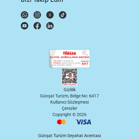
Gizlilik
Günşat Turizm, Belge No: 6417
Kullanıcı Sözleşmesi
Çerezler
Copyright ©
2026
Günşat Turizm Seyahat Acentası