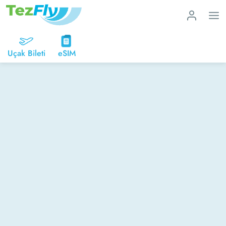
Uçak Bileti
eSIM