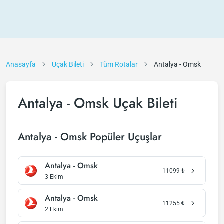
Anasayfa
Uçak Bileti
Tüm Rotalar
Antalya - Omsk
Antalya - Omsk Uçak Bileti
Antalya - Omsk Popüler Uçuşlar
Antalya - Omsk
11099
₺
3 Ekim
Antalya - Omsk
11255
₺
2 Ekim