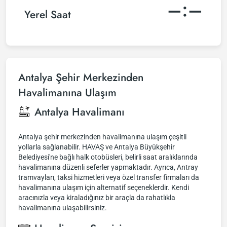
–:–
Yerel Saat
Antalya Şehir Merkezinden
Havalimanına Ulaşım
Antalya Havalimanı
Antalya şehir merkezinden havalimanına ulaşım çeşitli
yollarla sağlanabilir. HAVAŞ ve Antalya Büyükşehir
Belediyesi'ne bağlı halk otobüsleri, belirli saat aralıklarında
havalimanına düzenli seferler yapmaktadır. Ayrıca, Antray
tramvayları, taksi hizmetleri veya özel transfer firmaları da
havalimanına ulaşım için alternatif seçeneklerdir. Kendi
aracınızla veya kiraladığınız bir araçla da rahatlıkla
havalimanına ulaşabilirsiniz.