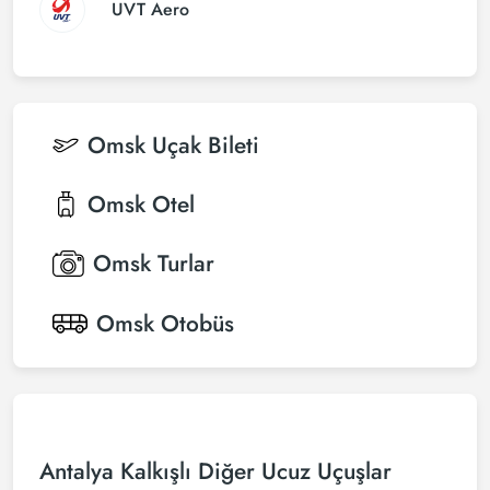
UVT Aero
Omsk
Uçak Bileti
Omsk
Otel
Omsk
Turlar
Omsk
Otobüs
Antalya Kalkışlı Diğer Ucuz Uçuşlar