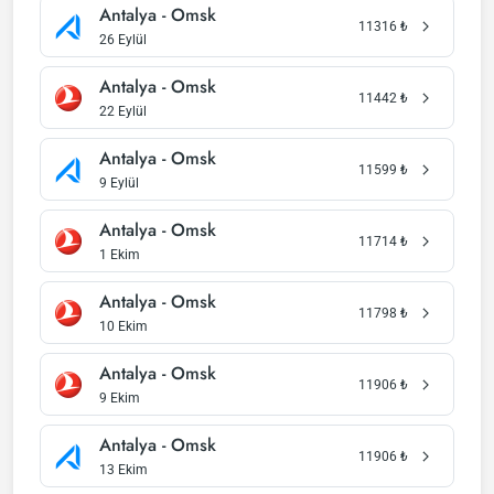
Antalya - Omsk
11316
₺
26 Eylül
Antalya - Omsk
11442
₺
22 Eylül
Antalya - Omsk
11599
₺
9 Eylül
Antalya - Omsk
11714
₺
1 Ekim
Antalya - Omsk
11798
₺
10 Ekim
Antalya - Omsk
11906
₺
9 Ekim
Antalya - Omsk
11906
₺
13 Ekim