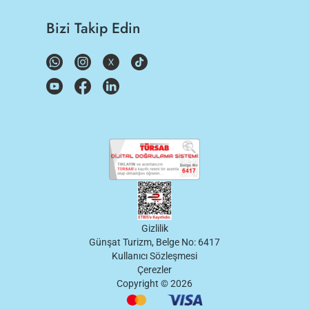
Bizi Takip Edin
Gizlilik
Günşat Turizm, Belge No: 6417
Kullanıcı Sözleşmesi
Çerezler
Copyright ©
2026