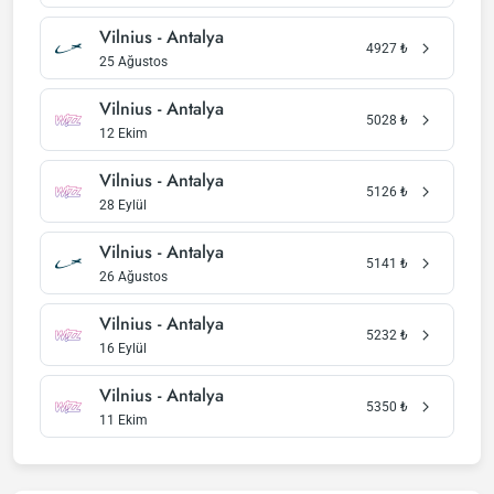
Vilnius - Antalya
4927
₺
25 Ağustos
Vilnius - Antalya
5028
₺
12 Ekim
Vilnius - Antalya
5126
₺
28 Eylül
Vilnius - Antalya
5141
₺
26 Ağustos
Vilnius - Antalya
5232
₺
16 Eylül
Vilnius - Antalya
5350
₺
11 Ekim