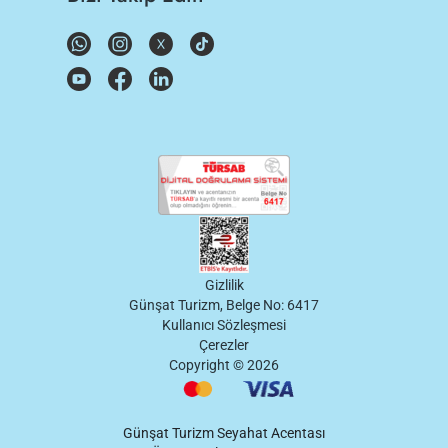
Gizlilik
Günşat Turizm, Belge No: 6417
Kullanıcı Sözleşmesi
Çerezler
Copyright ©
2026
Günşat Turizm Seyahat Acentası