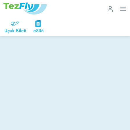
Uçak Bileti
eSIM