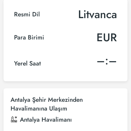
Litvanca
Resmi Dil
EUR
Para Birimi
–:–
Yerel Saat
Antalya Şehir Merkezinden
Havalimanına Ulaşım
Antalya Havalimanı