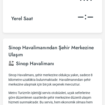
–:–
Yerel Saat
Sinop Havalimanından Şehir Merkezine
Ulaşım
Sinop Havalimanı
Sinop Havalimanı, şehir merkezine oldukça yakın, sadece 8
kilometre uzaklıkta bulunmaktadır. Havalimanından şehir
merkezine ulaşmak için birçok seçenek mevcuttur.
Metro Turizm'in işlettiği servis otobüsleri, uçak seferlerine
göre düzenlenen saatlerde şehir merkezine düzenli ulaşım
hizmeti sunmaktadır. Bu servis, hem ekonomik olması hem