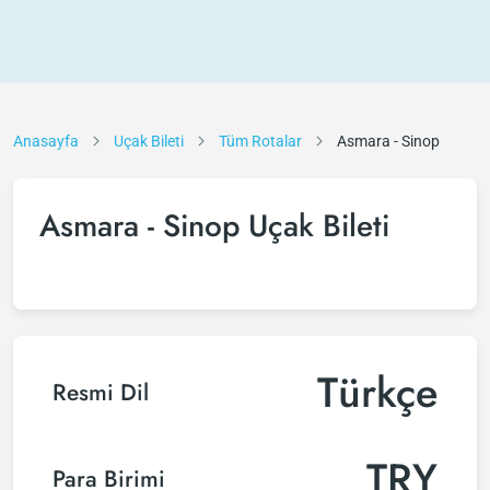
Anasayfa
Uçak Bileti
Tüm Rotalar
Asmara - Sinop
Asmara - Sinop Uçak Bileti
Türkçe
Resmi Dil
TRY
Para Birimi