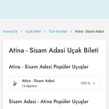
Anasayfa
Uçak Bileti
Tüm Rotalar
Atina - Sisam Adasi
Atina - Sisam Adasi Uçak Bileti
Atina - Sisam Adasi Popüler Uçuşlar
Atina - Sisam Adasi
7051
₺
14 Ağustos
Sisam Adasi - Atina Popüler Uçuşlar