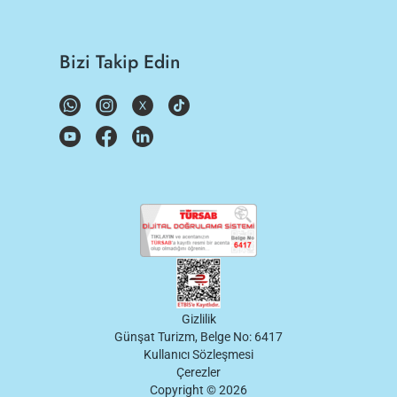
Bizi Takip Edin
Gizlilik
Günşat Turizm, Belge No: 6417
Kullanıcı Sözleşmesi
Çerezler
Copyright ©
2026