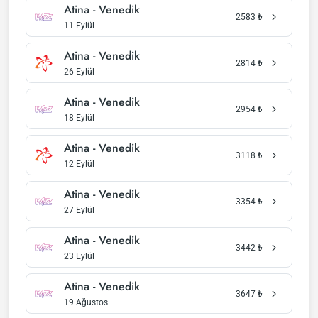
Atina - Venedik
2583
₺
11 Eylül
Atina - Venedik
2814
₺
26 Eylül
Atina - Venedik
2954
₺
18 Eylül
Atina - Venedik
3118
₺
12 Eylül
Atina - Venedik
3354
₺
27 Eylül
Atina - Venedik
3442
₺
23 Eylül
Atina - Venedik
3647
₺
19 Ağustos