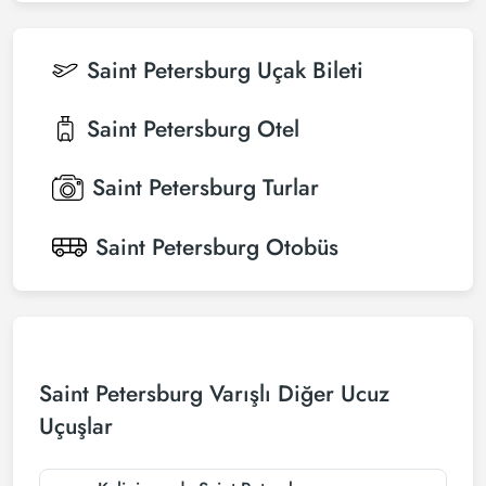
Saint Petersburg
Uçak Bileti
Saint Petersburg
Otel
Saint Petersburg
Turlar
Saint Petersburg
Otobüs
Saint Petersburg Varışlı Diğer Ucuz
Uçuşlar