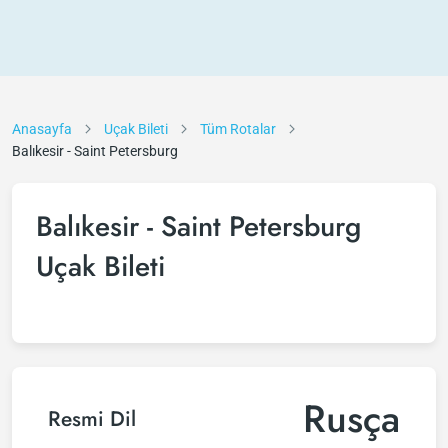
Anasayfa
Uçak Bileti
Tüm Rotalar
Balıkesir - Saint Petersburg
Balıkesir - Saint Petersburg
Uçak Bileti
Rusça
Resmi Dil