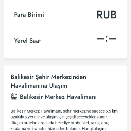
RUB
Para Birimi
–:–
Yerel Saat
Balıkesir Şehir Merkezinden
Havalimanına Ulaşım
Balıkesir Merkez Havalimanı
Balıkesir Merkez Havalimanı, şehir merkezine sadece 5,5 km
uzaklıkta yer alır ve ulaşım için çeşitli seçenekler sunar.
Ulaşım araçları arasında belediye otobüsleri, taksi, araç
kiralama ve transfer hizmetleri bulunur. Hangi ulaşım