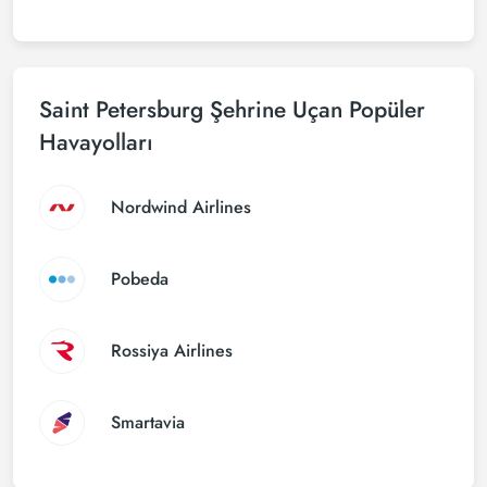
Saint Petersburg Şehrine Uçan Popüler
Havayolları
Nordwind Airlines
Pobeda
Rossiya Airlines
Smartavia