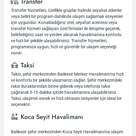
Transfer
Transfer hizmetleri, özellikle gruplar halinde seyahat edenler
veya belirli bir program dahilinde ulaşım sağlamak isteyenler
için uygundur. Konakladığınız otel, seyahat acentesi veya
transfer hizmeti sağlayan özel firmalar ile iletişime geçerek,
belirlediğiniz saat ve yerden alınarak havalimanına konforlu
ve hızlı bir şekilde ulaşabilirsiniz. Transfer hizmetleri,
programınıza uygun, hızlı ve güvenilir bir ulaşım seçeneği
sunar.
Taksi
Taksi, şehir merkezinden Balıkesir Merkez Havalimanı'na hızlı
ve konforlu bir şekilde ulaşmanızı sağlar. Şehir merkezindeki
taksi duraklarından birine giderek veya telefonla taksi
çağırarak 5-10 dakika içinde havalimanına ulaşabilirsiniz.
Taksi, ulaşımın esnek ve hızlı olmasını isteyenler için ideal bir
seçenektir.
Koca Seyit Havalimanı
Balıkesir şehir merkezinden Koca Seyit Havalimanı'na ulaşım