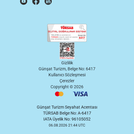
Gizlilik
Günşat Turizm, Belge No: 6417
Kullanıcı Sözleşmesi
Çerezler
Copyright ©
2026
Günşat Turizm Seyahat Acentası
TÜRSAB Belge No: A-6417
IATA Üyelik No: 96105052
06.08.2026 21:44 UTC