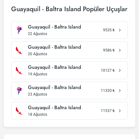
Guayaquil - Baltra Island Popüler Uçuşlar
Guayaquil - Baltra Island
9535
₺
22 Ağustos
Guayaquil - Baltra Island
9586
₺
20 Ağustos
Guayaquil - Baltra Island
10127
₺
19 Ağustos
Guayaquil - Baltra Island
11320
₺
23 Ağustos
Guayaquil - Baltra Island
11537
₺
18 Ağustos