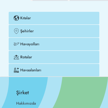
Kıtalar
Şehirler
Havayolları
Rotalar
Havaalanları
Şirket
Hakkımızda