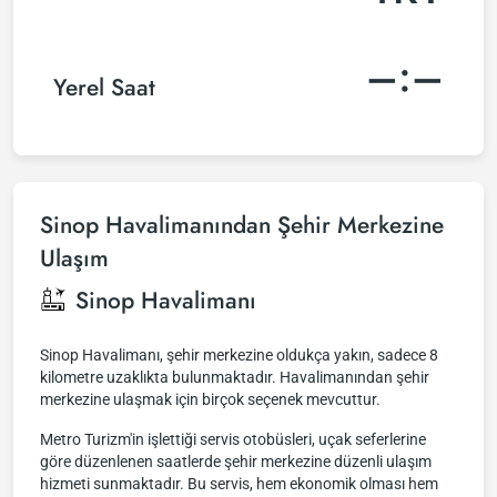
–:–
Yerel Saat
Sinop Havalimanından Şehir Merkezine
Ulaşım
Sinop Havalimanı
Sinop Havalimanı, şehir merkezine oldukça yakın, sadece 8
kilometre uzaklıkta bulunmaktadır. Havalimanından şehir
merkezine ulaşmak için birçok seçenek mevcuttur.
Metro Turizm'in işlettiği servis otobüsleri, uçak seferlerine
göre düzenlenen saatlerde şehir merkezine düzenli ulaşım
hizmeti sunmaktadır. Bu servis, hem ekonomik olması hem