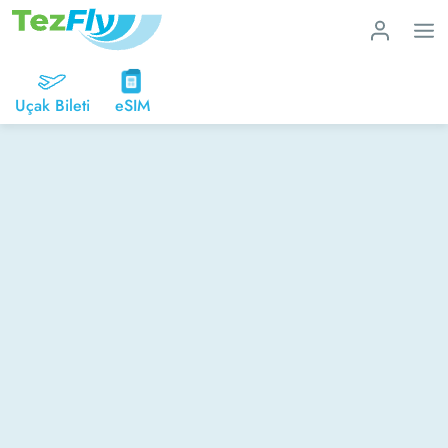
Uçak Bileti
eSIM