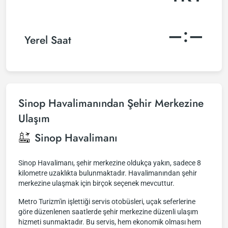
–:–
Yerel Saat
Sinop Havalimanından Şehir Merkezine
Ulaşım
Sinop Havalimanı
Sinop Havalimanı, şehir merkezine oldukça yakın, sadece 8
kilometre uzaklıkta bulunmaktadır. Havalimanından şehir
merkezine ulaşmak için birçok seçenek mevcuttur.
Metro Turizm'in işlettiği servis otobüsleri, uçak seferlerine
göre düzenlenen saatlerde şehir merkezine düzenli ulaşım
hizmeti sunmaktadır. Bu servis, hem ekonomik olması hem