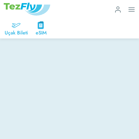
Uçak Bileti
eSIM