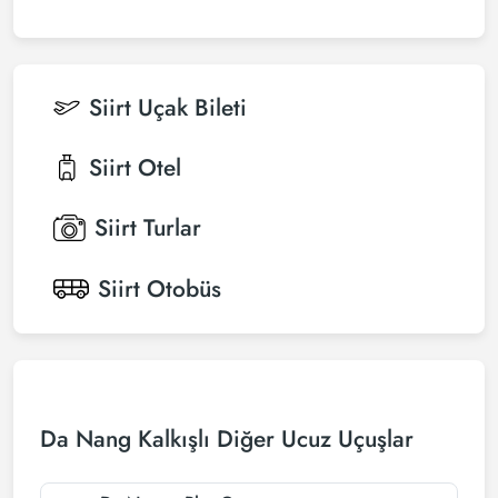
Siirt
Uçak Bileti
Siirt
Otel
Siirt
Turlar
Siirt
Otobüs
Da Nang Kalkışlı Diğer Ucuz Uçuşlar