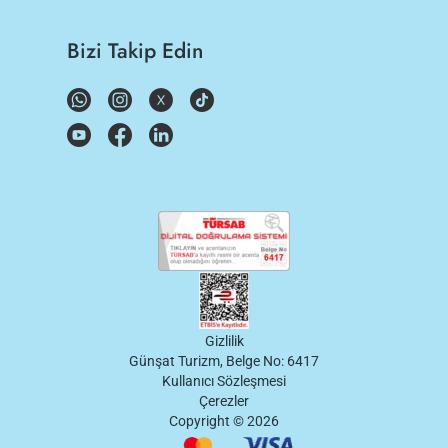
Bizi Takip Edin
Gizlilik
Günşat Turizm, Belge No: 6417
Kullanıcı Sözleşmesi
Çerezler
Copyright ©
2026