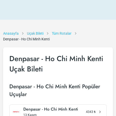
Anasayfa
Uçak Bileti
Tüm Rotalar
Denpasar - Ho Chi Minh Kenti
Denpasar - Ho Chi Minh Kenti
Uçak Bileti
Denpasar - Ho Chi Minh Kenti Popüler
Uçuşlar
Denpasar - Ho Chi Minh Kenti
4343
₺
13 Kasım