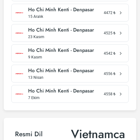
Ho Chi Minh Kenti - Denpasar
4472
₺
15 Aralık
Ho Chi Minh Kenti - Denpasar
4525
₺
23 Kasım
Ho Chi Minh Kenti - Denpasar
4542
₺
9 Kasım
Ho Chi Minh Kenti - Denpasar
4556
₺
13 Nisan
Ho Chi Minh Kenti - Denpasar
4558
₺
7 Ekim
Vietnamca
Resmi Dil