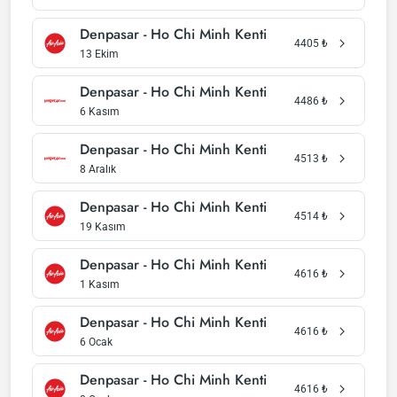
Denpasar - Ho Chi Minh Kenti
4405
₺
13 Ekim
Denpasar - Ho Chi Minh Kenti
4486
₺
6 Kasım
Denpasar - Ho Chi Minh Kenti
4513
₺
8 Aralık
Denpasar - Ho Chi Minh Kenti
4514
₺
19 Kasım
Denpasar - Ho Chi Minh Kenti
4616
₺
1 Kasım
Denpasar - Ho Chi Minh Kenti
4616
₺
6 Ocak
Denpasar - Ho Chi Minh Kenti
4616
₺