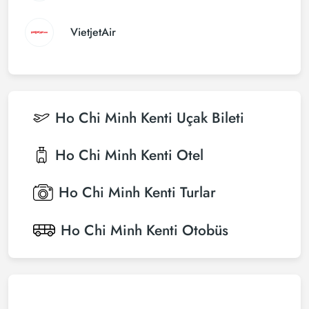
VietjetAir
Ho Chi Minh Kenti
Uçak Bileti
Ho Chi Minh Kenti
Otel
Ho Chi Minh Kenti
Turlar
Ho Chi Minh Kenti
Otobüs