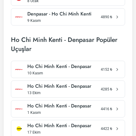
8 Ocak
Denpasar - Ho Chi Minh Kenti
4890
₺
9 Kasım
Ho Chi Minh Kenti - Denpasar Popüler
Uçuşlar
Ho Chi Minh Kenti - Denpasar
4152
₺
10 Kasım
Ho Chi Minh Kenti - Denpasar
4285
₺
13 Ekim
Ho Chi Minh Kenti - Denpasar
4416
₺
1 Kasım
Ho Chi Minh Kenti - Denpasar
4422
₺
17 Ekim