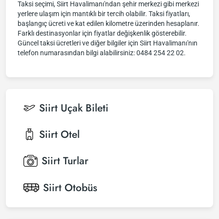
Taksi seçimi, Siirt Havalimanı'ndan şehir merkezi gibi merkezi
yerlere ulaşım için mantıklı bir tercih olabilir. Taksi fiyatları,
başlangıç ücreti ve kat edilen kilometre üzerinden hesaplanır.
Farklı destinasyonlar için fiyatlar değişkenlik gösterebilir.
Güncel taksi ücretleri ve diğer bilgiler için Siirt Havalimanı'nın
telefon numarasından bilgi alabilirsiniz: 0484 254 22 02.
Siirt
Uçak Bileti
Siirt
Otel
Siirt
Turlar
Siirt
Otobüs