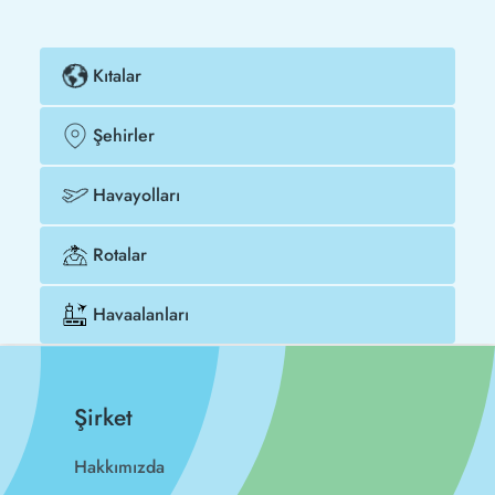
Kıtalar
Şehirler
Havayolları
Rotalar
Havaalanları
Şirket
Hakkımızda