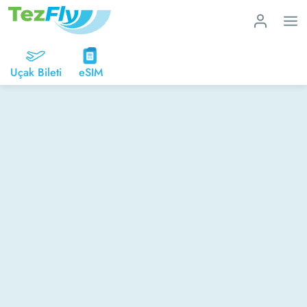
Uçak Bileti
eSIM