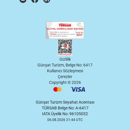
Gizlilik
Günşat Turizm, Belge No: 6417
Kullanıcı Sözleşmesi
Çerezler
Copyright ©
2026
Günşat Turizm Seyahat Acentası
TÜRSAB Belge No: A-6417
IATA Üyelik No: 96105052
06.08.2026 21:44 UTC