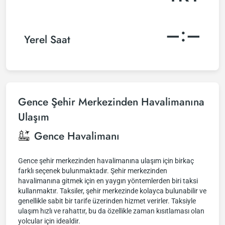
–:–
Yerel Saat
Gence Şehir Merkezinden Havalimanına
Ulaşım
Gence Havalimanı
Gence şehir merkezinden havalimanına ulaşım için birkaç
farklı seçenek bulunmaktadır. Şehir merkezinden
havalimanına gitmek için en yaygın yöntemlerden biri taksi
kullanmaktır. Taksiler, şehir merkezinde kolayca bulunabilir ve
genellikle sabit bir tarife üzerinden hizmet verirler. Taksiyle
ulaşım hızlı ve rahattır, bu da özellikle zaman kısıtlaması olan
yolcular için idealdir.