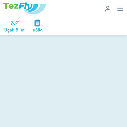
Uçak Bileti
eSIM