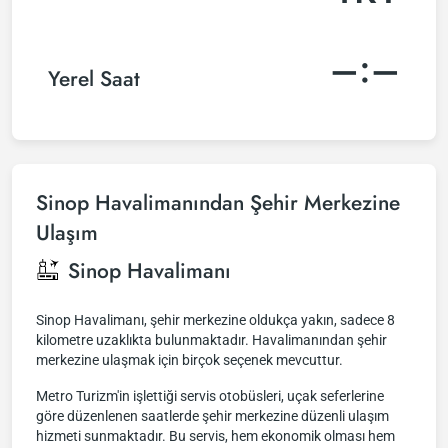
–:–
Yerel Saat
Sinop Havalimanından Şehir Merkezine
Ulaşım
Sinop Havalimanı
Sinop Havalimanı, şehir merkezine oldukça yakın, sadece 8
kilometre uzaklıkta bulunmaktadır. Havalimanından şehir
merkezine ulaşmak için birçok seçenek mevcuttur.
Metro Turizm'in işlettiği servis otobüsleri, uçak seferlerine
göre düzenlenen saatlerde şehir merkezine düzenli ulaşım
hizmeti sunmaktadır. Bu servis, hem ekonomik olması hem