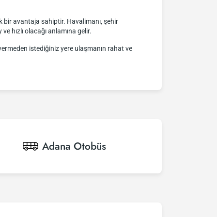
bir avantaja sahiptir. Havalimanı, şehir
ve hızlı olacağı anlamına gelir.
 vermeden istediğiniz yere ulaşmanın rahat ve
Adana
Otobüs