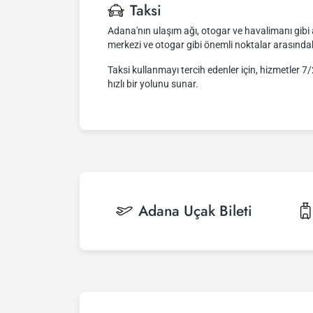
Taksi
Adana'nın ulaşım ağı, otogar ve havalimanı gibi 
merkezi ve otogar gibi önemli noktalar arasındak
Taksi kullanmayı tercih edenler için, hizmetler 
hızlı bir yolunu sunar.
Adana
Uçak Bileti