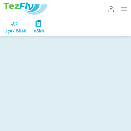
Uçak Bileti
eSIM