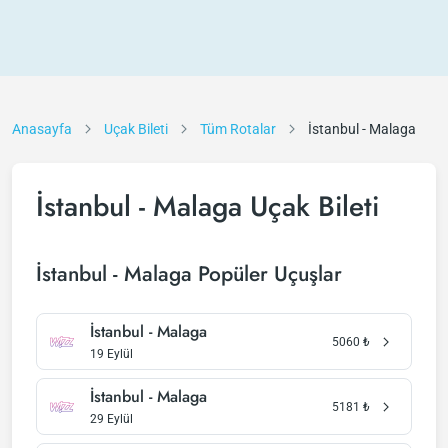
Anasayfa
Uçak Bileti
Tüm Rotalar
İstanbul - Malaga
İstanbul - Malaga Uçak Bileti
İstanbul - Malaga Popüler Uçuşlar
İstanbul - Malaga
5060
₺
19 Eylül
İstanbul - Malaga
5181
₺
29 Eylül