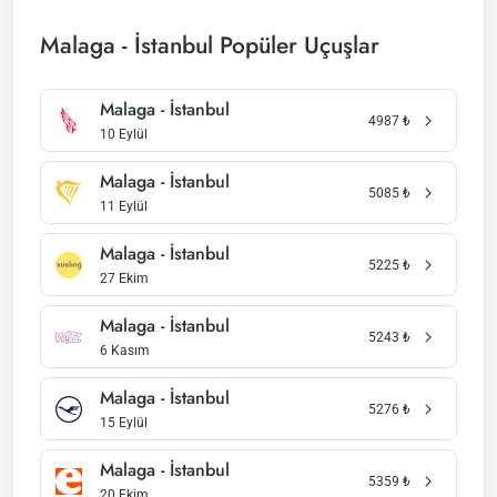
Malaga - İstanbul Popüler Uçuşlar
Malaga - İstanbul
4987
₺
10 Eylül
Malaga - İstanbul
5085
₺
11 Eylül
Malaga - İstanbul
5225
₺
27 Ekim
Malaga - İstanbul
5243
₺
6 Kasım
Malaga - İstanbul
5276
₺
15 Eylül
Malaga - İstanbul
5359
₺
20 Ekim