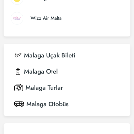
Wizz Air Malta
Malaga
Uçak Bileti
Malaga
Otel
Malaga
Turlar
Malaga
Otobüs