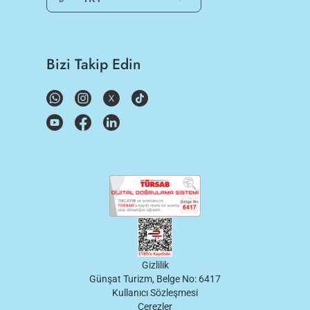
Bizi Takip Edin
Gizlilik
Günşat Turizm, Belge No: 6417
Kullanıcı Sözleşmesi
Çerezler