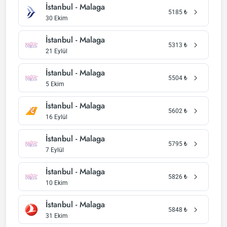
İstanbul - Malaga
5185
₺
30 Ekim
İstanbul - Malaga
5313
₺
21 Eylül
İstanbul - Malaga
5504
₺
5 Ekim
İstanbul - Malaga
5602
₺
16 Eylül
İstanbul - Malaga
5795
₺
7 Eylül
İstanbul - Malaga
5826
₺
10 Ekim
İstanbul - Malaga
5848
₺
31 Ekim