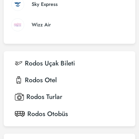
Sky Express
Wizz Air
Rodos
Uçak Bileti
Rodos
Otel
Rodos
Turlar
Rodos
Otobüs