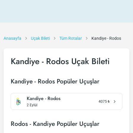
Anasayfa
Uçak Bileti
Tüm Rotalar
Kandiye - Rodos
Kandiye - Rodos Uçak Bileti
Kandiye - Rodos Popüler Uçuşlar
Kandiye - Rodos
4075
₺
2 Eylül
Rodos - Kandiye Popüler Uçuşlar