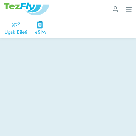
Uçak Bileti
eSIM