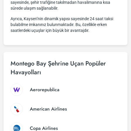
sayesinde, şehir trafiğine takılmadan havalimanına kısa
sürede ulaşım sağlanabilir.
Ayrıca, Kayseri'nin dinamik yapısı sayesinde 24 saat taksi
bulabilme imkanınız bulunmaktadır. Bu, özellikle erken
saatlerdeki uçuşlar için büyük bir avantajdır.
Montego Bay Şehrine Uçan Popüler
Havayolları
Aerorepublica
American Airlines
Copa Airlines