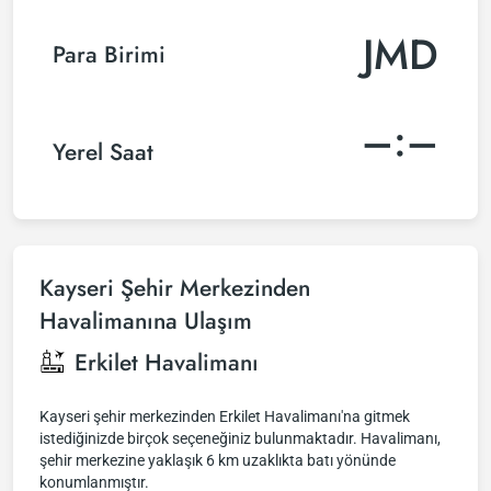
JMD
Para Birimi
–:–
Yerel Saat
Kayseri Şehir Merkezinden
Havalimanına Ulaşım
Erkilet Havalimanı
Kayseri şehir merkezinden Erkilet Havalimanı'na gitmek
istediğinizde birçok seçeneğiniz bulunmaktadır. Havalimanı,
şehir merkezine yaklaşık 6 km uzaklıkta batı yönünde
konumlanmıştır.