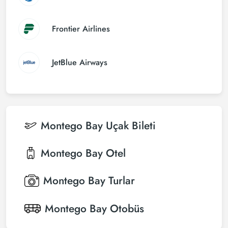
Frontier Airlines
JetBlue Airways
Montego Bay
Uçak Bileti
Montego Bay
Otel
Montego Bay
Turlar
Montego Bay
Otobüs