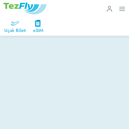
Uçak Bileti
eSIM