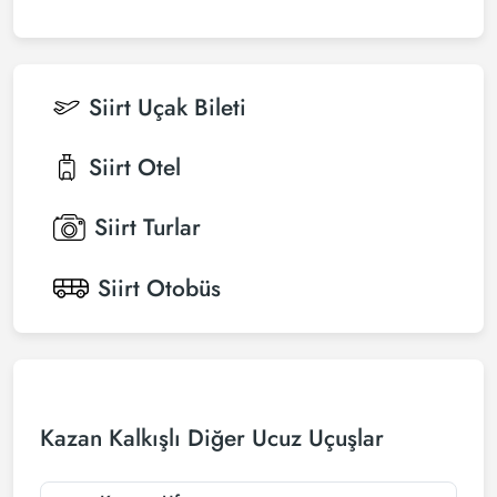
Siirt
Uçak Bileti
Siirt
Otel
Siirt
Turlar
Siirt
Otobüs
Kazan Kalkışlı Diğer Ucuz Uçuşlar