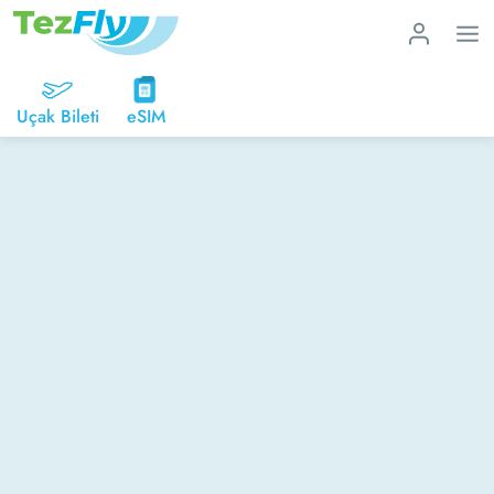
Uçak Bileti
eSIM