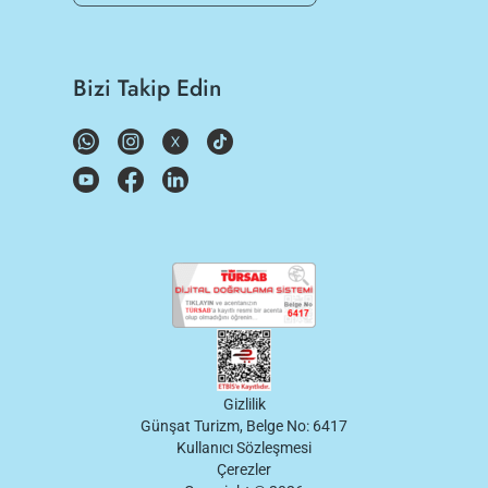
Bizi Takip Edin
Gizlilik
Günşat Turizm, Belge No: 6417
Kullanıcı Sözleşmesi
Çerezler