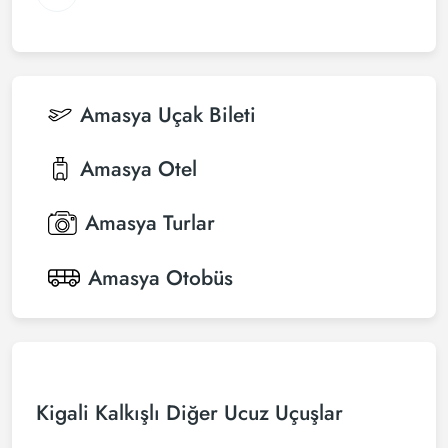
Amasya
Uçak Bileti
Amasya
Otel
Amasya
Turlar
Amasya
Otobüs
Kigali Kalkışlı Diğer Ucuz Uçuşlar