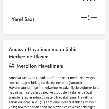
–:–
Yerel Saat
Amasya Havalimanından Şehir
Merkezine Ulaşım
Merzifon Havalimanı
Amasya Merzifon Havalimanı'ndan şehir merkezine ve çevre
ilçelere ulaşım, birkaç farklı seçenekle sağlanabilir.
Havalimanından şehir merkezine ve yakın ilçelere gitmek için,
havalimanı servisleri, belediye otobüsleri, taksiler ve özel
transfer araçlarından birini tercih edebilirsiniz. Havalimanı
servisleri, genellikle uçuş saatlerine göre düzenlenir ve belirli
kalkış noktalarından şehir merkezine ve çevresindeki diğer