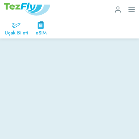
Uçak Bileti
eSIM