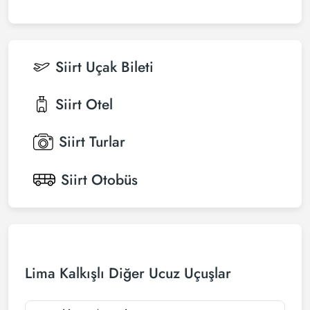
Siirt
Uçak Bileti
Siirt
Otel
Siirt
Turlar
Siirt
Otobüs
Lima Kalkışlı Diğer Ucuz Uçuşlar