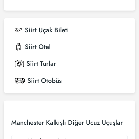
Siirt
Uçak Bileti
Siirt
Otel
Siirt
Turlar
Siirt
Otobüs
Manchester Kalkışlı Diğer Ucuz Uçuşlar