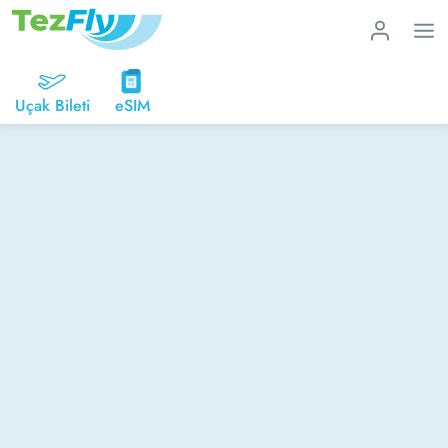
Uçak Bileti
eSIM