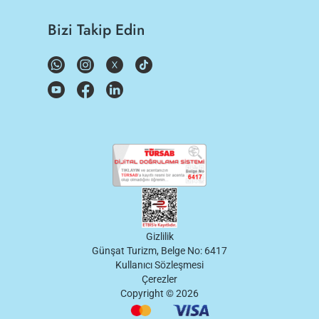
Bizi Takip Edin
Gizlilik
Günşat Turizm, Belge No: 6417
Kullanıcı Sözleşmesi
Çerezler
Copyright ©
2026