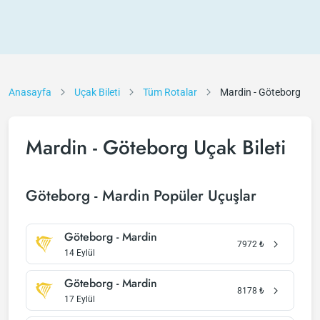
Anasayfa
Uçak Bileti
Tüm Rotalar
Mardin - Göteborg
Mardin - Göteborg Uçak Bileti
Göteborg - Mardin Popüler Uçuşlar
Göteborg - Mardin
7972
₺
14 Eylül
Göteborg - Mardin
8178
₺
17 Eylül