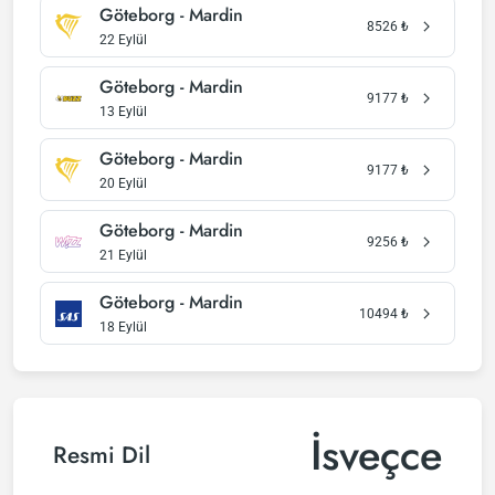
Göteborg - Mardin
8526
₺
22 Eylül
Göteborg - Mardin
9177
₺
13 Eylül
Göteborg - Mardin
9177
₺
20 Eylül
Göteborg - Mardin
9256
₺
21 Eylül
Göteborg - Mardin
10494
₺
18 Eylül
İsveçce
Resmi Dil