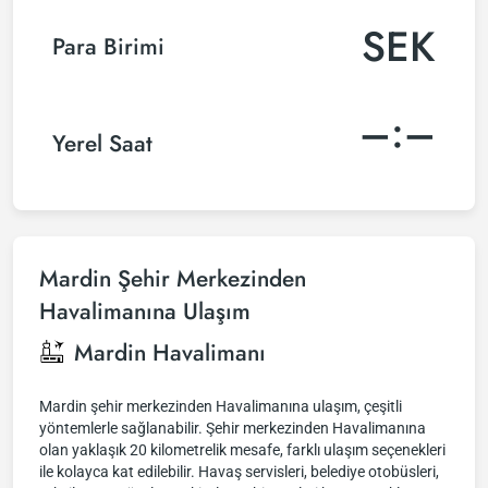
SEK
Para Birimi
–:–
Yerel Saat
Mardin Şehir Merkezinden
Havalimanına Ulaşım
Mardin Havalimanı
Mardin şehir merkezinden Havalimanına ulaşım, çeşitli
yöntemlerle sağlanabilir. Şehir merkezinden Havalimanına
olan yaklaşık 20 kilometrelik mesafe, farklı ulaşım seçenekleri
ile kolayca kat edilebilir. Havaş servisleri, belediye otobüsleri,