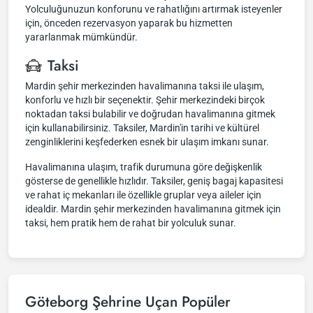
Yolculuğunuzun konforunu ve rahatlığını artırmak isteyenler
için, önceden rezervasyon yaparak bu hizmetten
yararlanmak mümkündür.
Taksi
Mardin şehir merkezinden havalimanına taksi ile ulaşım,
konforlu ve hızlı bir seçenektir. Şehir merkezindeki birçok
noktadan taksi bulabilir ve doğrudan havalimanına gitmek
için kullanabilirsiniz. Taksiler, Mardin'in tarihi ve kültürel
zenginliklerini keşfederken esnek bir ulaşım imkanı sunar.
Havalimanına ulaşım, trafik durumuna göre değişkenlik
gösterse de genellikle hızlıdır. Taksiler, geniş bagaj kapasitesi
ve rahat iç mekanları ile özellikle gruplar veya aileler için
idealdir. Mardin şehir merkezinden havalimanına gitmek için
taksi, hem pratik hem de rahat bir yolculuk sunar.
Göteborg Şehrine Uçan Popüler