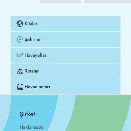
Kıtalar
Şehirler
Havayolları
Rotalar
Havaalanları
Şirket
Hakkımızda