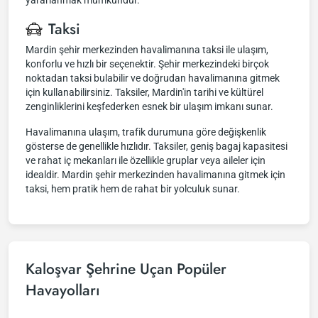
yararlanmak mümkündür.
Taksi
Mardin şehir merkezinden havalimanına taksi ile ulaşım,
konforlu ve hızlı bir seçenektir. Şehir merkezindeki birçok
noktadan taksi bulabilir ve doğrudan havalimanına gitmek
için kullanabilirsiniz. Taksiler, Mardin'in tarihi ve kültürel
zenginliklerini keşfederken esnek bir ulaşım imkanı sunar.
Havalimanına ulaşım, trafik durumuna göre değişkenlik
gösterse de genellikle hızlıdır. Taksiler, geniş bagaj kapasitesi
ve rahat iç mekanları ile özellikle gruplar veya aileler için
idealdir. Mardin şehir merkezinden havalimanına gitmek için
taksi, hem pratik hem de rahat bir yolculuk sunar.
Kaloşvar Şehrine Uçan Popüler
Havayolları