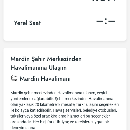
–:–
Yerel Saat
Mardin Şehir Merkezinden
Havalimanına Ulaşım
Mardin Havalimanı
Mardin şehir merkezinden Havalimanına ulaşım, çeşitli
yöntemlerle sağlanabilir. Şehir merkezinden Havalimanına
olan yaklaşık 20 kilometrelik mesafe, farklı ulaşım seçenekleri
ile kolayca kat edilebilir. Havaş servisleri, belediye otobüsleri,
taksiler veya özel araç kiralama hizmetleri bu seçenekler
arasındadır. Her biri, farklı ihtiyaç ve tercihlere uygun bir
deneyim sunar.