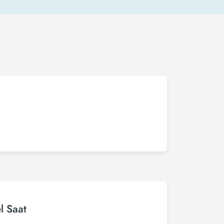
l Saat