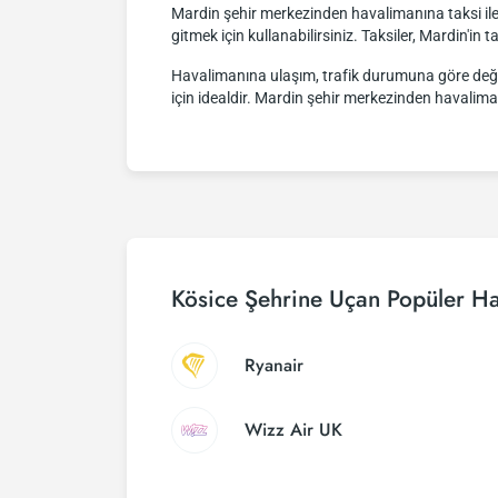
Mardin şehir merkezinden havalimanına taksi ile 
gitmek için kullanabilirsiniz. Taksiler, Mardin'in 
Havalimanına ulaşım, trafik durumuna göre değişken
için idealdir. Mardin şehir merkezinden havalima
Kösice Şehrine Uçan Popüler Ha
Ryanair
Wizz Air UK