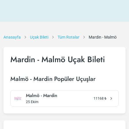
Anasayfa
Uçak Bileti
Tüm Rotalar
Mardin - Malmö
Mardin - Malmö Uçak Bileti
Malmö - Mardin Popüler Uçuşlar
Malmö - Mardin
11168
₺
25 Ekim