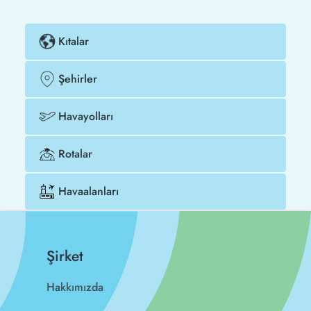
Kıtalar
Şehirler
Havayolları
Rotalar
Havaalanları
Şirket
Hakkımızda