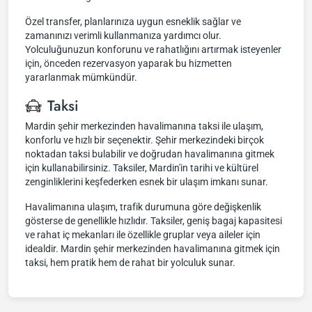
Özel transfer, planlarınıza uygun esneklik sağlar ve
zamanınızı verimli kullanmanıza yardımcı olur.
Yolculuğunuzun konforunu ve rahatlığını artırmak isteyenler
için, önceden rezervasyon yaparak bu hizmetten
yararlanmak mümkündür.
Taksi
Mardin şehir merkezinden havalimanına taksi ile ulaşım,
konforlu ve hızlı bir seçenektir. Şehir merkezindeki birçok
noktadan taksi bulabilir ve doğrudan havalimanına gitmek
için kullanabilirsiniz. Taksiler, Mardin'in tarihi ve kültürel
zenginliklerini keşfederken esnek bir ulaşım imkanı sunar.
Havalimanına ulaşım, trafik durumuna göre değişkenlik
gösterse de genellikle hızlıdır. Taksiler, geniş bagaj kapasitesi
ve rahat iç mekanları ile özellikle gruplar veya aileler için
idealdir. Mardin şehir merkezinden havalimanına gitmek için
taksi, hem pratik hem de rahat bir yolculuk sunar.