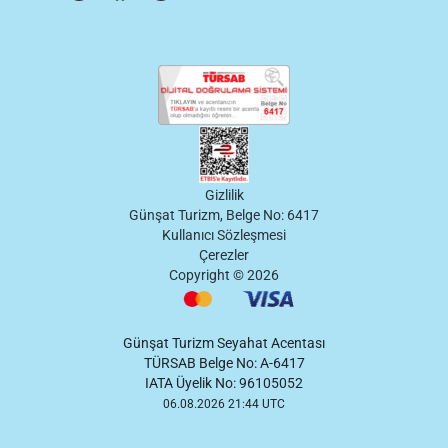
Gizlilik
Günşat Turizm, Belge No: 6417
Kullanıcı Sözleşmesi
Çerezler
Copyright ©
2026
Günşat Turizm Seyahat Acentası
TÜRSAB Belge No: A-6417
IATA Üyelik No: 96105052
06.08.2026 21:44 UTC