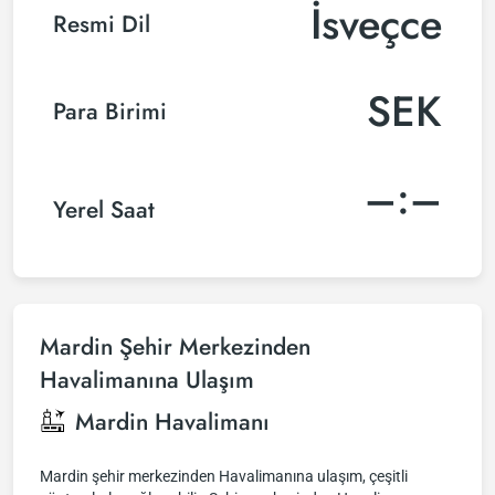
İsveçce
Resmi Dil
SEK
Para Birimi
–:–
Yerel Saat
Mardin Şehir Merkezinden
Havalimanına Ulaşım
Mardin Havalimanı
Mardin şehir merkezinden Havalimanına ulaşım, çeşitli