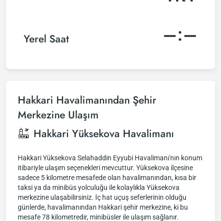
–:–
Yerel Saat
Hakkari Havalimanından Şehir
Merkezine Ulaşım
Hakkari Yüksekova Havalimanı
Hakkari Yüksekova Selahaddin Eyyubi Havalimanı'nın konum
itibariyle ulaşım seçenekleri mevcuttur. Yüksekova ilçesine
sadece 5 kilometre mesafede olan havalimanından, kısa bir
taksi ya da minibüs yolculuğu ile kolaylıkla Yüksekova
merkezine ulaşabilirsiniz. İç hat uçuş seferlerinin olduğu
günlerde, havalimanından Hakkari şehir merkezine, ki bu
mesafe 78 kilometredir, minibüsler ile ulaşım sağlanır.